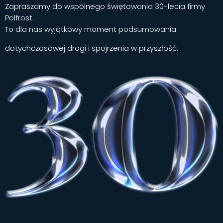
Zapraszamy do wspólnego świętowania 30-lecia firmy
Polfrost.
To dla nas wyjątkowy moment podsumowania
dotychczasowej drogi i spojrzenia w przyszłość.