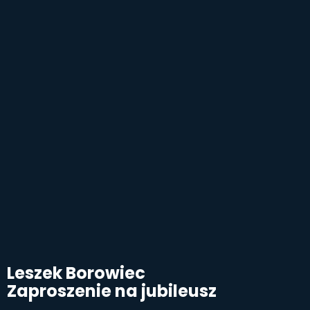
Leszek Borowiec
Zaproszenie na jubileusz