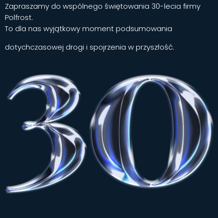
Zapraszamy do wspólnego świętowania 30-lecia firmy
Polfrost.
To dla nas wyjątkowy moment podsumowania
dotychczasowej drogi i spojrzenia w przyszłość.