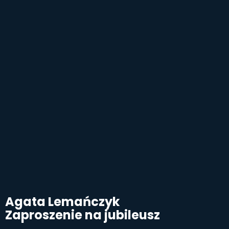
Agata Lemańczyk
Zaproszenie na jubileusz