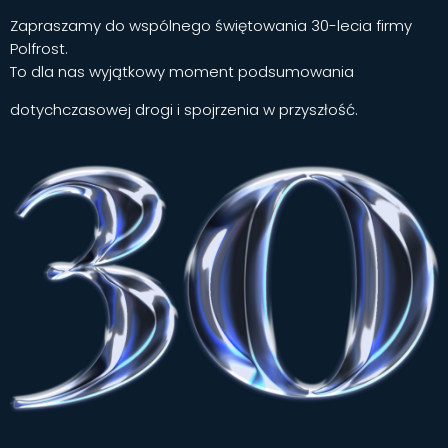
Zapraszamy do wspólnego świętowania 30-lecia firmy
Polfrost.
To dla nas wyjątkowy moment podsumowania
dotychczasowej drogi i spojrzenia w przyszłość.