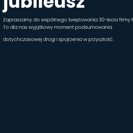
jubileusz
Zapraszamy do wspólnego świętowania 30-lecia firmy Po
To dla nas wyjątkowy moment podsumowania
dotychczasowej drogi i spojrzenia w przyszłość.