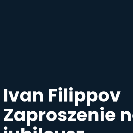
Ivan Filippov
Zaproszenie 