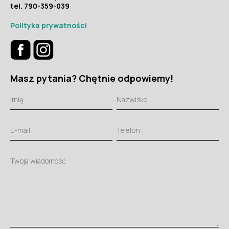
tel. 790-359-039
Polityka prywatności
Masz pytania? Chętnie odpowiemy!