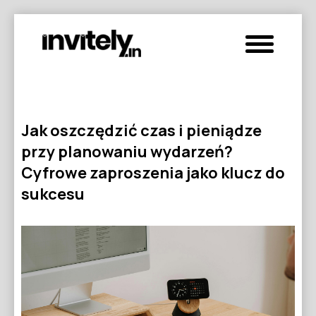
Jak oszczędzić czas i pieniądze
przy planowaniu wydarzeń?
Cyfrowe zaproszenia jako klucz do
sukcesu