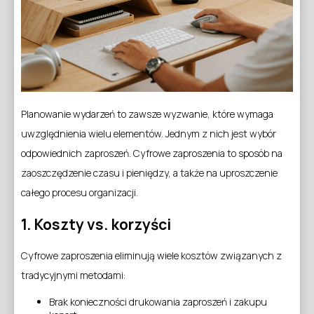
Planowanie wydarzeń to zawsze wyzwanie, które wymaga
uwzględnienia wielu elementów. Jednym z nich jest wybór
odpowiednich zaproszeń. Cyfrowe zaproszenia to sposób na
zaoszczędzenie czasu i pieniędzy, a także na uproszczenie
całego procesu organizacji.
1. Koszty vs. korzyści
Cyfrowe zaproszenia eliminują wiele kosztów związanych z
tradycyjnymi metodami:
Brak konieczności drukowania zaproszeń i zakupu