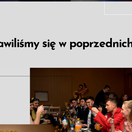
wiliśmy się w poprzednich 