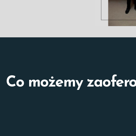
Co możemy zaofer