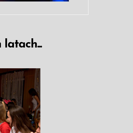
latach...