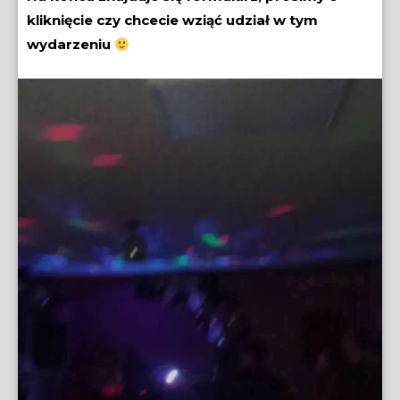
kliknięcie czy chcecie wziąć udział w tym
wydarzeniu