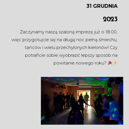
31 GRUDNIA
2023
Zaczynamy naszą szaloną imprezę już o 18:00,
więc przygotujcie się na długą noc pełną śmiechu,
tańców i wielu przechylonych kielonów! Czy
potraficie sobie wyobrazić lepszy sposób na
powitanie nowego roku?