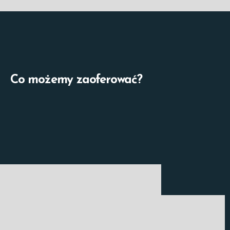
Co możemy zaoferować?