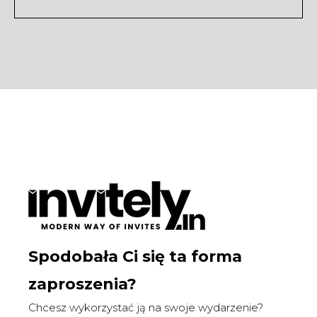
Spodobała Ci się ta forma
zaproszenia?
Chcesz wykorzystać ją na swoje wydarzenie?