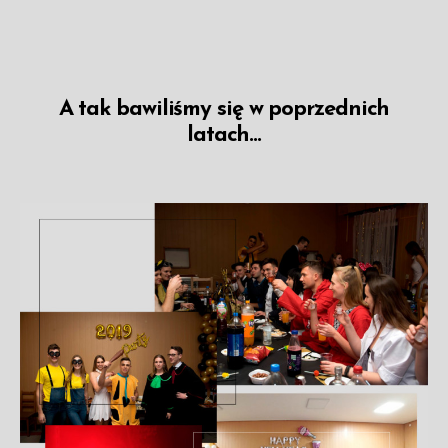
A tak bawiliśmy się w poprzednich
latach...