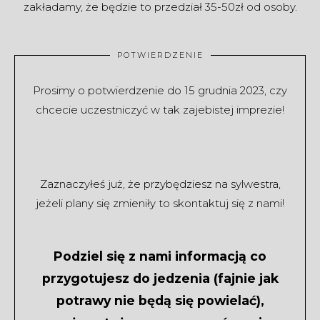
zakładamy, że będzie to przedział 35-50zł od osoby.
POTWIERDZENIE
Prosimy o potwierdzenie do 15 grudnia 2023, czy
chcecie
uczestniczyć
w tak zajebistej imprezie!
Zaznaczyłeś już, że przybędziesz na sylwestra,
jeżeli plany się zmieniły to skontaktuj się z nami!
Podziel się z nami informacją co
przygotujesz do jedzenia (fajnie jak
potrawy nie będą się powielać),