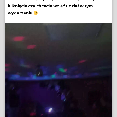
kliknięcie czy chcecie wziąć udział w tym
wydarzeniu