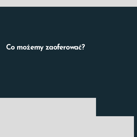
Co możemy zaoferować?