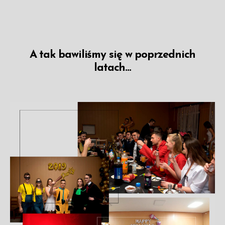
A tak bawiliśmy się w poprzednich
latach...