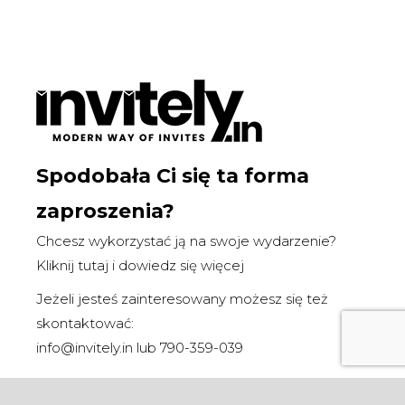
Spodobała Ci się ta forma
zaproszenia?
Chcesz wykorzystać ją na swoje wydarzenie?
Kliknij tutaj i dowiedz się więcej
Jeżeli jesteś zainteresowany możesz się też
skontaktować:
info@invitely.in
lub
790-359-039