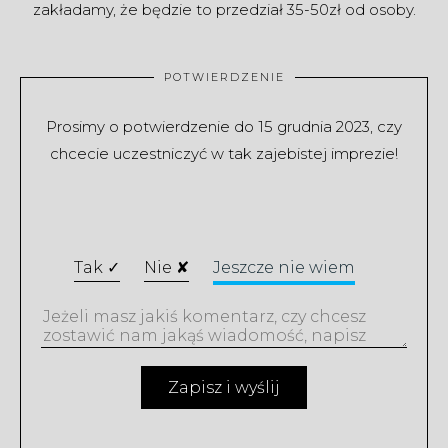
zakładamy, że będzie to przedział 35-50zł od osoby.
POTWIERDZENIE
Prosimy o potwierdzenie do 15 grudnia 2023, czy
chcecie
uczestniczyć
w tak zajebistej imprezie!