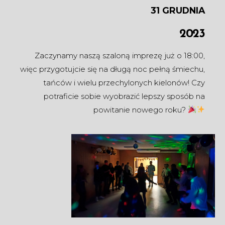
31 GRUDNIA
2023
Zaczynamy naszą szaloną imprezę już o 18:00,
więc przygotujcie się na długą noc pełną śmiechu,
tańców i wielu przechylonych kielonów! Czy
potraficie sobie wyobrazić lepszy sposób na
powitanie nowego roku?