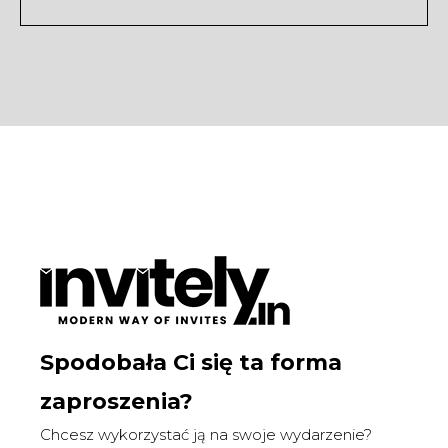
Spodobała Ci się ta forma
zaproszenia?
Chcesz wykorzystać ją na swoje wydarzenie?