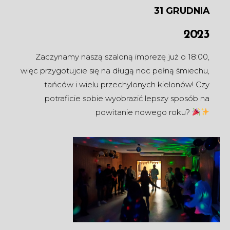
31 GRUDNIA
2023
Zaczynamy naszą szaloną imprezę już o 18:00,
więc przygotujcie się na długą noc pełną śmiechu,
tańców i wielu przechylonych kielonów! Czy
potraficie sobie wyobrazić lepszy sposób na
powitanie nowego roku?