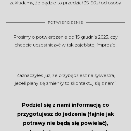
zakładamy, że będzie to przedział 35-50zł od osoby.
POTWIERDZENIE
Prosimy o potwierdzenie do 15 grudnia 2023, czy
chcecie
uczestniczyć
w tak zajebistej imprezie!
Zaznaczyłeś już, że przybędziesz na sylwestra,
jeżeli plany się zmieniły to skontaktuj się z nami!
Podziel się z nami informacją co
przygotujesz do jedzenia (fajnie jak
potrawy nie będą się powielać),