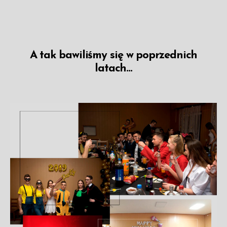
A tak bawiliśmy się w poprzednich
latach...