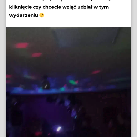
kliknięcie czy chcecie wziąć udział w tym
wydarzeniu