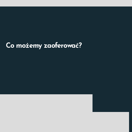
Co możemy zaoferować?