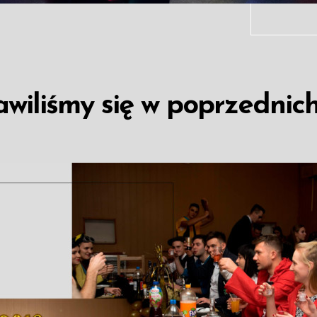
wiliśmy się w poprzednich 