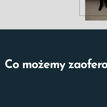
Co możemy zaofer