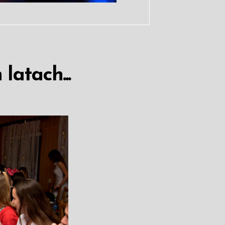
latach...